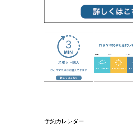
予約カレンダー