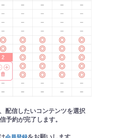
ら、配信したいコンテンツを選択
信予約が完了します。
は
をお願いします。
会員登録