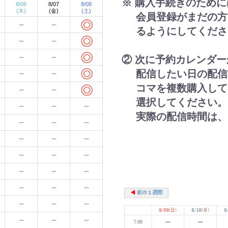
※ 購入手続きのため
会員登録がまだの方
るようにしてくださ
② 次に予約カレンダ
配信したい日の配信
コマを複数購入して
選択してください。
実際の配信時間は、