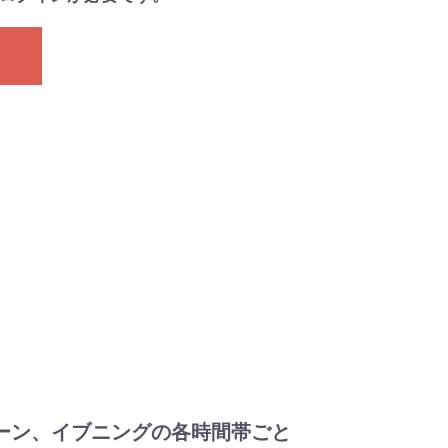
。
ーン、イブニングの各時間帯ごと