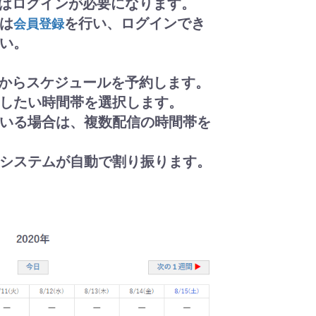
にはログインが必要になります。
は
を行い、ログインでき
会員登録
い。
ーからスケジュールを予約します。
したい時間帯を選択します。
いる場合は、複数配信の時間帯を
システムが自動で割り振ります。