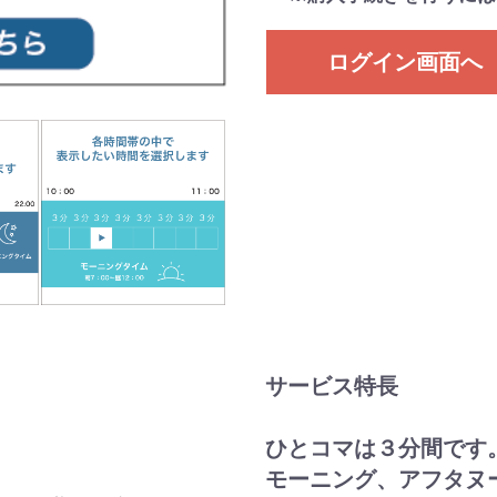
ログイン画面へ
サービス特長
ひとコマは３分間です
モーニング、アフタヌ