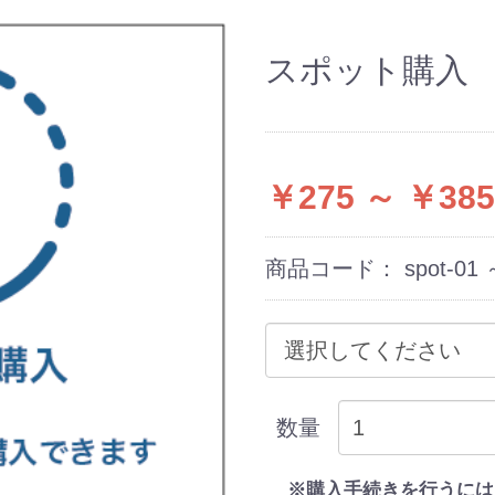
スポット購入
￥275 ～ ￥385
商品コード：
spot-01 
数量
※購入手続きを行うには