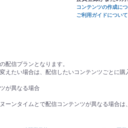
コンテンツの作成につ
ご利用ガイドについて
の配信プランとなります。
変えたい場合は、配信したいコンテンツごとに購
ツが異なる場合
ヌーンタイムとで配信コンテンツが異なる場合は