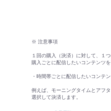
※ 注意事項
１回の購入（決済）に対して、１つ
購入ごとに配信したいコンテンツを
・時間帯ごとに配信したいコンテン
例えば、モーニングタイムとアフタ
選択して決済します。