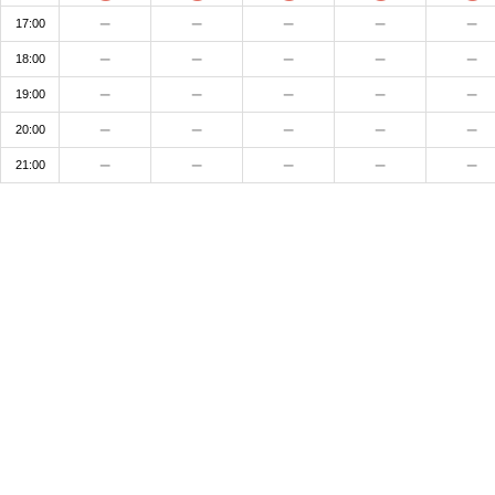
17:00
18:00
19:00
20:00
21:00