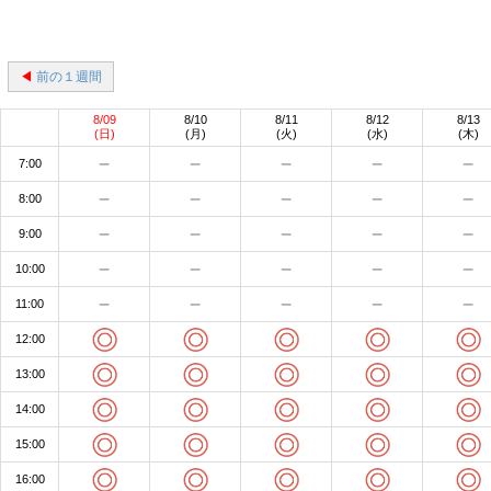
◀
前の１週間
8/09
8/10
8/11
8/12
8/13
(日)
(月)
(火)
(水)
(木)
7:00
8:00
9:00
10:00
11:00
12:00
13:00
14:00
15:00
16:00