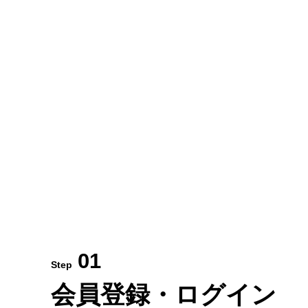
01
Step
会員登録・ログイン