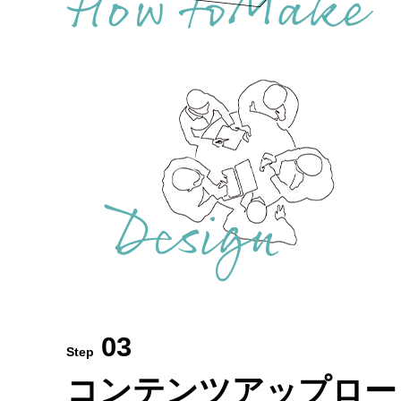
03
Step
コンテンツアップロー