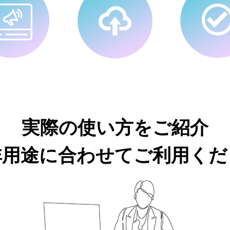
実際の使い方をご紹介
非用途に合わせてご利用くだ