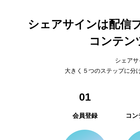
シェアサインは配信
コンテン
シェアサ
大きく５つのステップに分
01
会員登録
コン