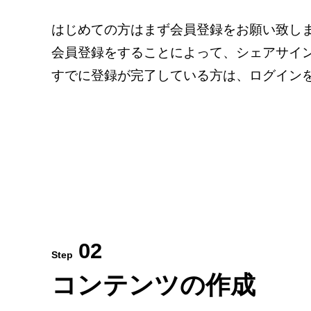
はじめての方はまず会員登録をお願い致し
会員登録をすることによって、シェアサイ
すでに登録が完了している方は、ログイン
02
Step
コンテンツの作成