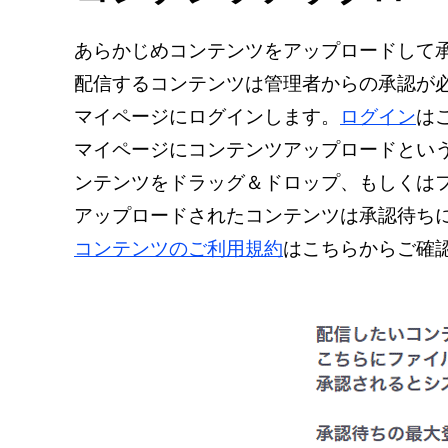
あらかじめコンテンツをアップロードして
配信するコンテンツは管理者からの承認が
マイページにログインします。
ログイン
は
マイページにコンテンツアップロードとい
ンテンツをドラッグ＆ドロップ、もしくは
アップロードされたコンテンツは承認待ち
コンテンツのご利用規約
はこちらからご確