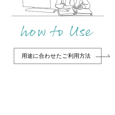
用途に合わせたご利用方法