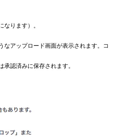
になります）。
うなアップロード画面が表示されます。コ
は承認済みに保存されます。