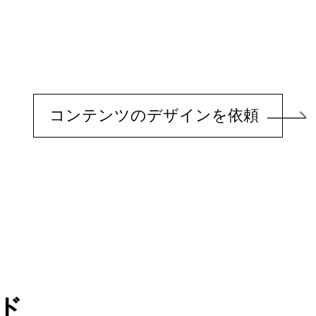
コンテンツの
デザインを依頼
ド