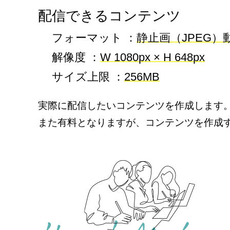
配信できるコンテンツ
フォーマット ：
静止画（JPEG）
解像度 ：
W 1080px × H 648px
サイズ上限 ：
256MB
実際に配信したいコンテンツを作成します
また有料となりますが、コンテンツを作成