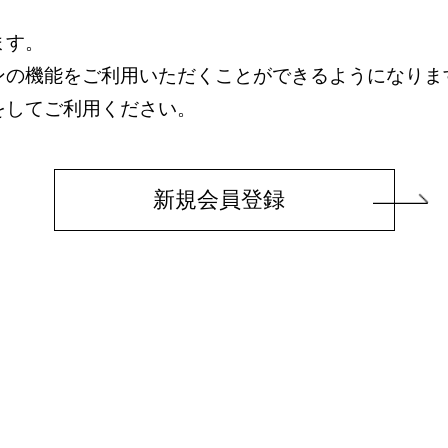
ます。
ンの機能をご利用いただくことができるようになりま
をしてご利用ください。
新規会員登録